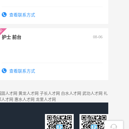
查看联系方式
护士 前台
08-06
查看联系方式
城固人才网
黄龙人才网
子长人才网
白水人才网
武功人才网
礼
都人才网
惠水人才网
龙里人才网