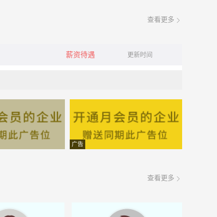
查看更多
薪资待遇
更新时间
广告
查看更多