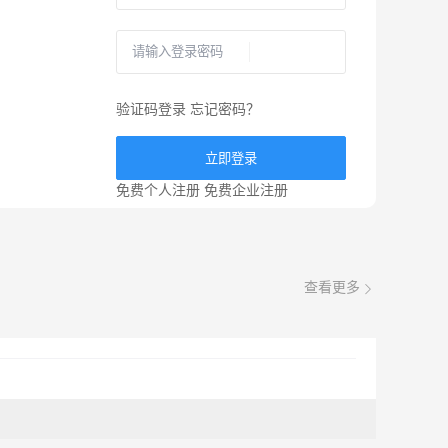
验证码登录
忘记密码？
立即登录
免费个人注册
免费企业注册
查看更多