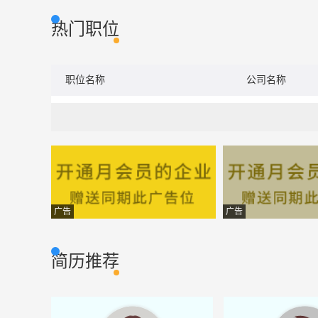
热门职位
职位名称
公司名称
广告
广告
简历推荐