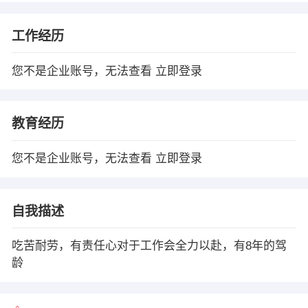
工作经历
您不是企业账号，无法查看
立即登录
教育经历
您不是企业账号，无法查看
立即登录
自我描述
吃苦耐劳，有责任心对于工作会全力以赴，有8年的驾
龄