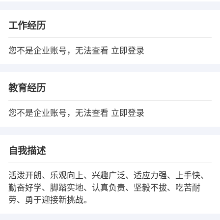
工作经历
您不是企业账号，无法查看
立即登录
教育经历
您不是企业账号，无法查看
立即登录
自我描述
活泼开朗、乐观向上、兴趣广泛、适应力强、上手快、
勤奋好学、脚踏实地、认真负责、坚毅不拔、吃苦耐
劳、勇于迎接新挑战。