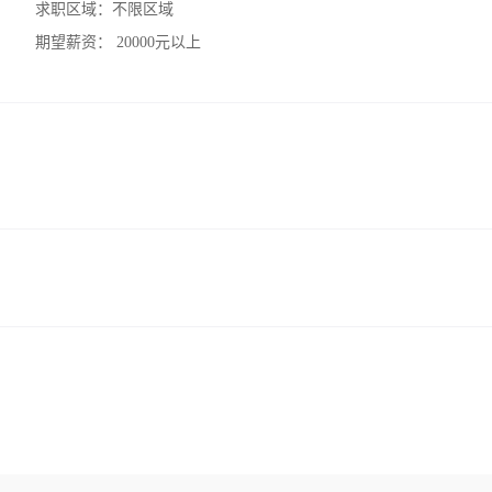
求职区域：
不限区域
期望薪资：
20000元以上