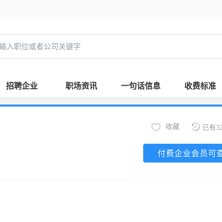
招聘企业
职场资讯
一句话信息
收费标准
收藏
已有3
付费企业会员可