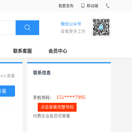
我要发布
移动端
微信公众号
查看更多工作
联系客服
会员中心
联系信息
24人查看
查看
151****7995
手机号码：
点击查看完整号码
付费企业会员可查看