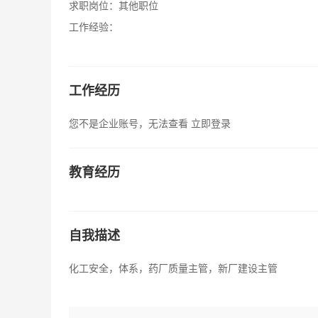
求职岗位：
其他职位
工作经验：
工作经历
您不是企业账号，无法查看
立即登录
教育经历
自我描述
化工安全，体系，药厂质量主管，新厂建设主管