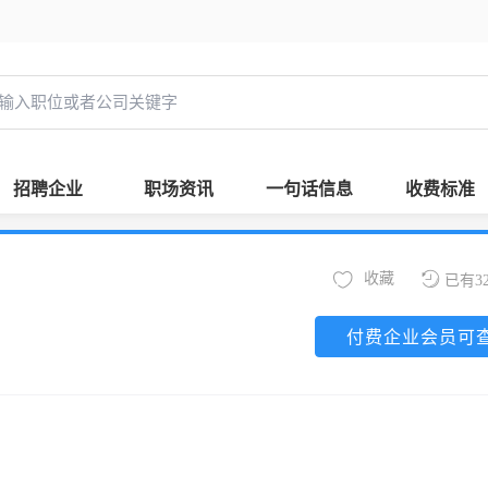
招聘企业
职场资讯
一句话信息
收费标准
收藏
已有3
付费企业会员可