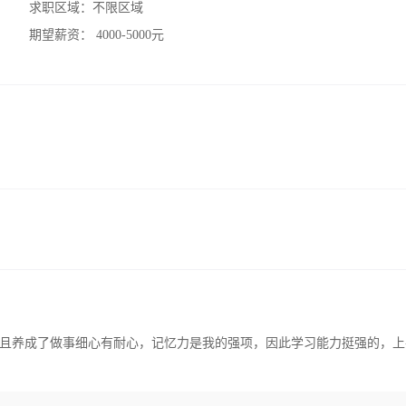
求职区域：
不限区域
期望薪资：
4000-5000元
且养成了做事细心有耐心，记忆力是我的强项，因此学习能力挺强的，上