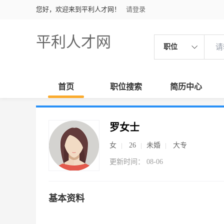
您好，欢迎来到平利人才网！
请登录
平利人才网
职位
首页
职位搜索
简历中心
罗女士
女
26
未婚
大专
更新时间： 08-06
基本资料