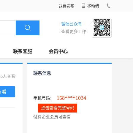
我要发布
移动端
微信公众号
查看更多工作
联系客服
会员中心
联系信息
26人查看
查看
158****1034
手机号码：
点击查看完整号码
付费企业会员可查看