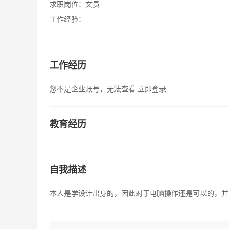
求职岗位：
文员
工作经验：
工作经历
您不是企业账号，无法查看
立即登录
教育经历
自我描述
本人是学设计出身的，因此对于电脑操作还是可以的，并